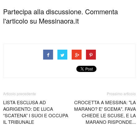
Partecipa alla discussione. Commenta
l'articolo su Messinaora.it
Articolo precedente
Prossimo articolo
LISTA ESCLUSA AD
CROCETTA A MESSINA: "LA
AGRIGENTO: DE LUCA
MARANO? E' SCEMA". FAVA
“SCATENA” I SUOI E OCCUPA
CHIEDE LE SCUSE, E LA
IL TRIBUNALE
MARANO RISPONDE...