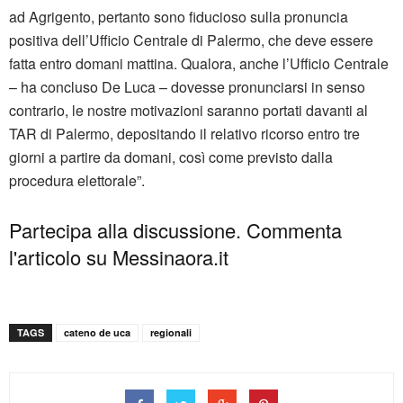
ad Agrigento, pertanto sono fiducioso sulla pronuncia
positiva dell’Ufficio Centrale di Palermo, che deve essere
fatta entro domani mattina. Qualora, anche l’Ufficio Centrale
– ha concluso De Luca – dovesse pronunciarsi in senso
contrario, le nostre motivazioni saranno portati davanti al
TAR di Palermo, depositando il relativo ricorso entro tre
giorni a partire da domani, così come previsto dalla
procedura elettorale”.
Partecipa alla discussione. Commenta
l'articolo su Messinaora.it
TAGS
cateno de uca
regionali