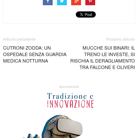
Articolo precedente
Prossimo articolo
CUTRONI ZODDA: UN
MUCCHE SUI BINARI: IL
OSPEDALE SENZA GUARDIA
TRENO LE INVESTE, SI
MEDICA NOTTURNA
RISCHIA IL DERAGLIAMENTO
TRA FALCONE E OLIVERI
sponsorizzata