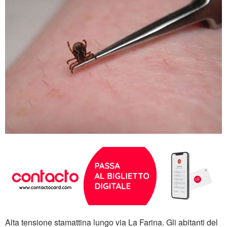
Alta tensione stamattina lungo via La Farina. Gli abitanti del