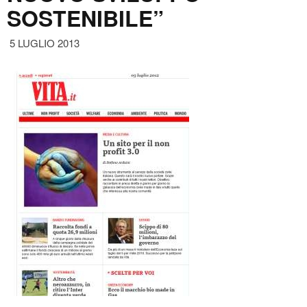
SOSTENIBILE”
5 LUGLIO 2013