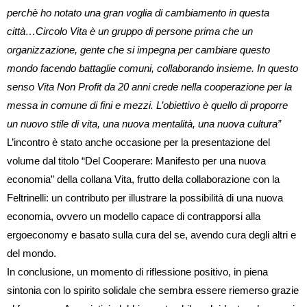
perchè ho notato una gran voglia di cambiamento in questa
città…Circolo Vita è un gruppo di persone prima che un
organizzazione, gente che si impegna per cambiare questo
mondo facendo battaglie comuni, collaborando insieme. In questo
senso Vita Non Profit da 20 anni crede nella cooperazione per la
messa in comune di fini e mezzi. L’obiettivo è quello di proporre
un nuovo stile di vita, una nuova mentalità, una nuova cultura”
L’incontro è stato anche occasione per la presentazione del
volume dal titolo “Del Cooperare: Manifesto per una nuova
economia” della collana Vita, frutto della collaborazione con la
Feltrinelli: un contributo per illustrare la possibilità di una nuova
economia, ovvero un modello capace di contrapporsi alla
ergoeconomy e basato sulla cura del se, avendo cura degli altri e
del mondo.
In conclusione, un momento di riflessione positivo, in piena
sintonia con lo spirito solidale che sembra essere riemerso grazie