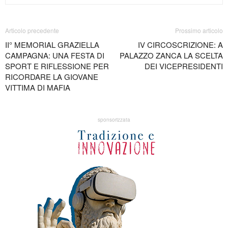
Articolo precedente
Prossimo articolo
II° MEMORIAL GRAZIELLA
IV CIRCOSCRIZIONE: A
CAMPAGNA: UNA FESTA DI
PALAZZO ZANCA LA SCELTA
SPORT E RIFLESSIONE PER
DEI VICEPRESIDENTI
RICORDARE LA GIOVANE
VITTIMA DI MAFIA
sponsorizzata