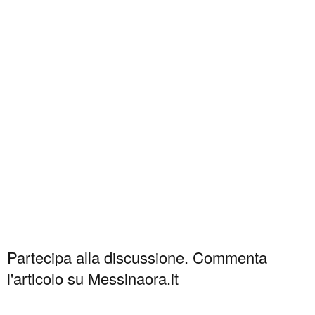
Partecipa alla discussione. Commenta
l'articolo su Messinaora.it