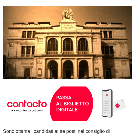
Sono ottanta i candidati ai tre posti nel consiglio di