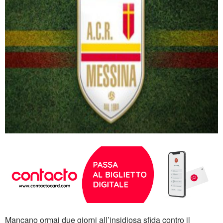
Mancano ormai due giorni all’insidiosa sfida contro il