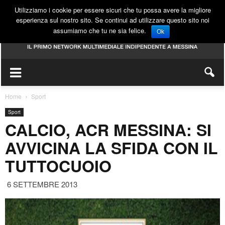
Utilizziamo i cookie per essere sicuri che tu possa avere la migliore
esperienza sul nostro sito. Se continui ad utilizzare questo sito noi
assumiamo che tu ne sia felice.
Ok
Home
Sport
Sport
CALCIO, ACR MESSINA: SI
AVVICINA LA SFIDA CON IL
TUTTOCUOIO
6 SETTEMBRE 2013