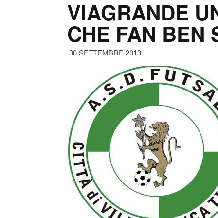
VIAGRANDE U
CHE FAN BEN
30 SETTEMBRE 2013