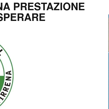
NA PRESTAZIONE
 SPERARE