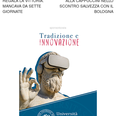
REGALA LA VITTORIA.
ALLA CAPPUCCINI NELLO
MANCAVA DA SETTE
SCONTRO SALVEZZA CON IL
GIORNATE
BOLOGNA
sponsorizzata