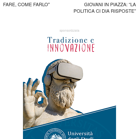
FARE, COME FARLO"
GIOVANI IN PIAZZA: “LA
POLITICA CI DIA RISPOSTE”
sponsorizzata