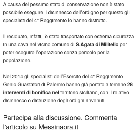
A causa del pessimo stato di conservazione non è stato
possibile eseguire il disinnesco dell’ordigno per questo gli
specialisti del 4° Reggimento lo hanno distrutto.
Il residuato, infatti, è stato trasportato con estrema sicurezza
in una cava nel vicino comune di
S.Agata di Militello
per
poter eseguire l’operazione senza pericolo per la
popolazione.
Nel 2014 gli specialisti dell’Esercito del 4° Reggimento
Genio Guastatori di Palermo hanno già portato a termine
28
interventi di bonifica nel
territorio siciliano, con il relativo
disinnesco o distruzione degli ordigni rinvenuti.
Partecipa alla discussione. Commenta
l'articolo su Messinaora.it