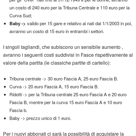
un costo di 240 euro per la Tribuna Centrale e 110 euro per la
Curva Sud;
Baby ->
valido per 15 gare e relativo ai nati dal 1/1/2003 in poi,
avranno un costo di 15 euro in entrambi i settori.
I singoli tagliandi, che subiscono un sensibile aumento ,
avranno i seguenti costi suddivisi in Fasce rispettivamente al
valore della partita (le classiche partite di cartello):
Tribuna centrale -> 30 euro Fascia A, 25 euro Fascia B.
Curva -> 20 euro Fascia A, 15 euro Fascia B.
Ridotti -> per la Tribuna centrale 25 euro Fascia A e 20 euro
Fascia B, mentre per la curva 15 euro Fascia A e 10 euro
Fascia b.
Baby -> prezzo unico di 1 euro.
Per i nuovi abbonati ci sarà la possibilità di acquistare la