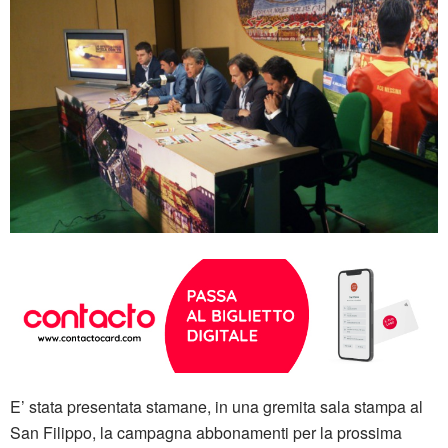
E’ stata presentata stamane, in una gremita sala stampa al
San Filippo, la campagna abbonamenti per la prossima