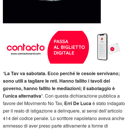
“
La Tav va sabotata. Ecco perché le cesoie servivano;
sono utili a tagliare le reti. Hanno fallito i tavoli del
governo, hanno fallito le mediazioni; il sabotaggio è
l’unica alternativa
”. Con questa dichiarazione pubblica a
favore del Movimento No Tav,
Erri De Luca
è stato indagato
per il reato di istigazione a delinquere, ai sensi dell’articolo
414 del codice penale. Lo scrittore napoletano aveva anche
ammesso di aver preso parte attivamente a forme di