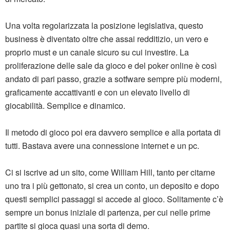
Una volta regolarizzata la posizione legislativa, questo
business è diventato oltre che assai redditizio, un vero e
proprio must e un canale sicuro su cui investire. La
proliferazione delle sale da gioco e del poker online è così
andato di pari passo, grazie a sotfware sempre più moderni,
graficamente accattivanti e con un elevato livello di
giocabilità. Semplice e dinamico.
Il metodo di gioco poi era davvero semplice e alla portata di
tutti. Bastava avere una connessione internet e un pc.
Ci si iscrive ad un sito, come William Hill, tanto per citarne
uno tra i più gettonato, si crea un conto, un deposito e dopo
questi semplici passaggi si accede al gioco. Solitamente c’è
sempre un bonus iniziale di partenza, per cui nelle prime
partite si gioca quasi una sorta di demo.