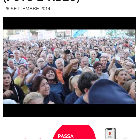
29 SETTEMBRE 2014