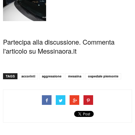
Partecipa alla discussione. Commenta
l'articolo su Messinaora.it
TAGS
accorinti
aggressione
messina
ospedale piemonte