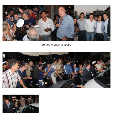
Silvano Arbuse, a destra