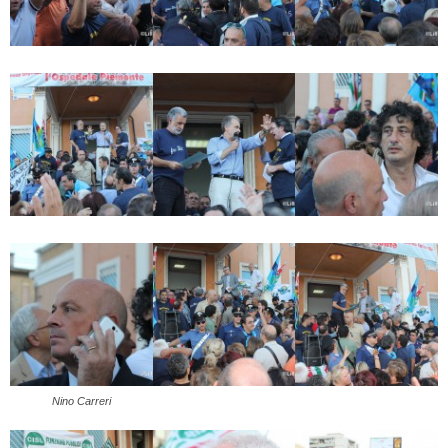
Nino Carreri