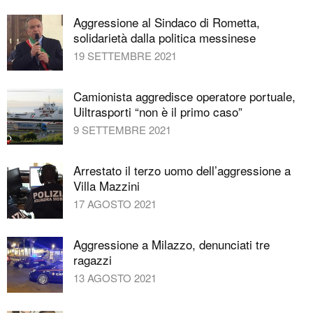
Aggressione al Sindaco di Rometta,
solidarietà dalla politica messinese
19 SETTEMBRE 2021
Camionista aggredisce operatore portuale,
Uiltrasporti “non è il primo caso”
9 SETTEMBRE 2021
Arrestato il terzo uomo dell’aggressione a
Villa Mazzini
17 AGOSTO 2021
Aggressione a Milazzo, denunciati tre
ragazzi
13 AGOSTO 2021