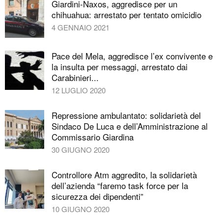
Giardini-Naxos, aggredisce per un
chihuahua: arrestato per tentato omicidio
4 GENNAIO 2021
Pace del Mela, aggredisce l’ex convivente e
la insulta per messaggi, arrestato dai
Carabinieri...
12 LUGLIO 2020
Repressione ambulantato: solidarietà del
Sindaco De Luca e dell’Amministrazione al
Commissario Giardina
30 GIUGNO 2020
Controllore Atm aggredito, la solidarietà
dell’azienda “faremo task force per la
sicurezza dei dipendenti”
10 GIUGNO 2020