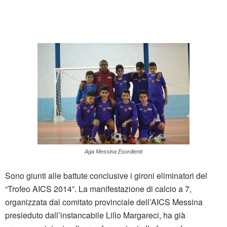
Aga Messina Esordienti
Sono giunti alle battute conclusive i gironi eliminatori del
“Trofeo AICS 2014”. La manifestazione di calcio a 7,
organizzata dal comitato provinciale dell’AICS Messina
presieduto dall’instancabile Lillo Margareci, ha già