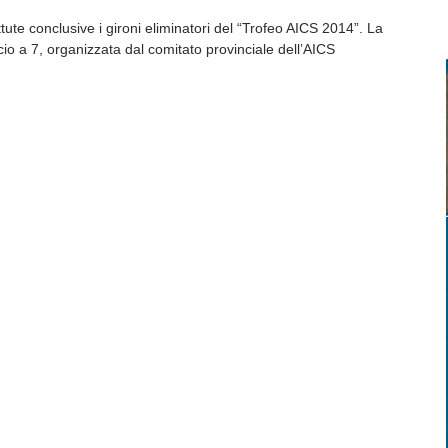
ute conclusive i gironi eliminatori del “Trofeo AICS 2014”. La
cio a 7, organizzata dal comitato provinciale dell’AICS