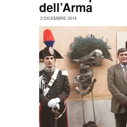
dell’Arma
3 DICEMBRE 2014