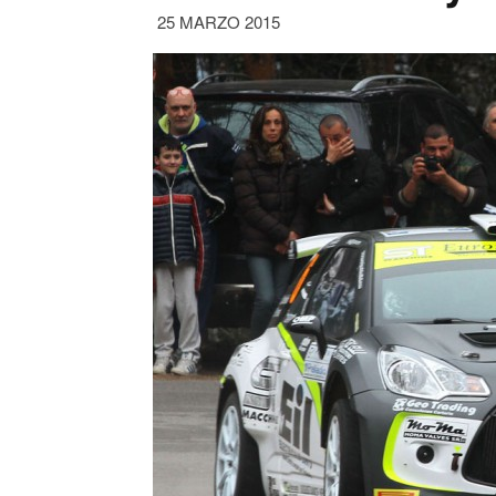
25 MARZO 2015