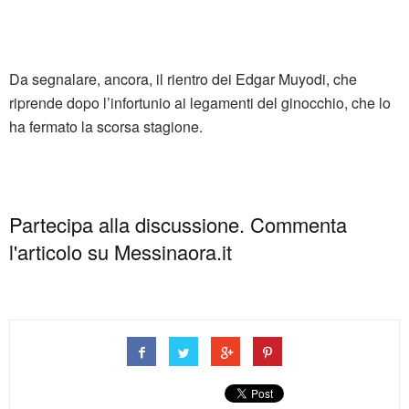
Da segnalare, ancora, il rientro dei Edgar Muyodi, che
riprende dopo l’infortunio ai legamenti del ginocchio, che lo
ha fermato la scorsa stagione.
Partecipa alla discussione. Commenta
l'articolo su Messinaora.it