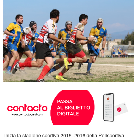
Inizia la stagione sportiva 2015–2016 della Polisportiva