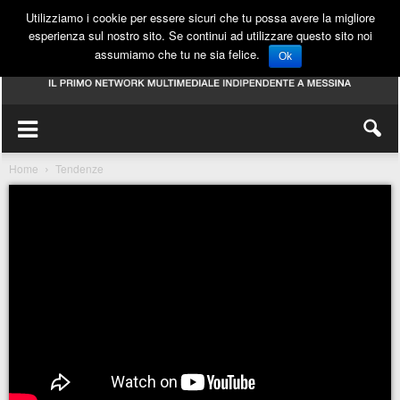
Utilizziamo i cookie per essere sicuri che tu possa avere la migliore
esperienza sul nostro sito. Se continui ad utilizzare questo sito noi
assumiamo che tu ne sia felice.
Ok
Home
Tendenze