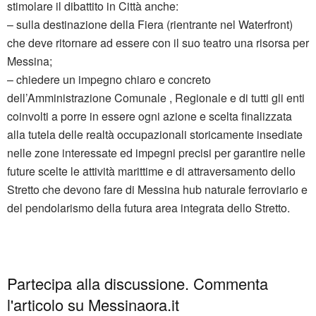
stimolare il dibattito in Città anche:
– sulla destinazione della Fiera (rientrante nel Waterfront)
che deve ritornare ad essere con il suo teatro una risorsa per
Messina;
– chiedere un impegno chiaro e concreto
dell’Amministrazione Comunale , Regionale e di tutti gli enti
coinvolti a porre in essere ogni azione e scelta finalizzata
alla tutela delle realtà occupazionali storicamente insediate
nelle zone interessate ed impegni precisi per garantire nelle
future scelte le attività marittime e di attraversamento dello
Stretto che devono fare di Messina hub naturale ferroviario e
del pendolarismo della futura area integrata dello Stretto.
Partecipa alla discussione. Commenta
l'articolo su Messinaora.it