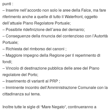
punti :
– Inserire nell’accordo non solo le aree della Falce, ma fare
riferimento anche a quelle di tutto il Waterfront, oggetto
dell’attuale Piano Regolatore Portuale;
– Possibile ridefinizione dell’area del demanio;
– Conseguenze della rinuncia del contenzioso con l’Autorità
Portuale;
– Richiesta del rimborso dei canoni ;
– Maggiore impegno della Regione per il reperimento di
fondi;
– Vincolo di destinazione pubblica delle aree del Piano
regolatore del Porto;
– Inserimento di varianti al PRP ;
– Imminente incontro dell’Amministrazione Comunale con la
cittadinanza sul tema.
Inoltre tutte le sigle di “Mare Negato”, continueranno a