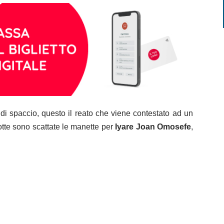
 di spaccio, questo il reato che viene contestato ad un
tte sono scattate le manette per
Iyare
Joan Omosefe
,