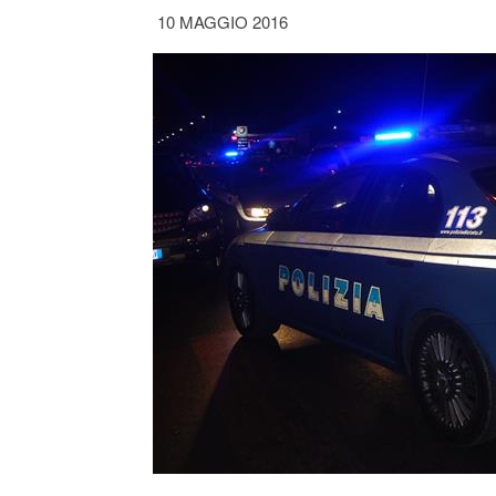
10 MAGGIO 2016