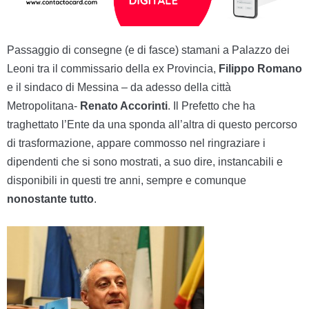
Passaggio di consegne (e di fasce) stamani a Palazzo dei
Leoni tra il commissario della ex Provincia,
Filippo
Romano
e il sindaco di Messina – da adesso della città
Metropolitana-
Renato Accorinti
. Il Prefetto che ha
traghettato l’Ente da una sponda all’altra di questo percorso
di trasformazione, appare commosso nel ringraziare i
dipendenti che si sono mostrati, a suo dire, instancabili e
disponibili in questi tre anni, sempre e comunque
nonostante tutto
.