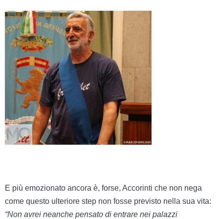
E più emozionato ancora è, forse, Accorinti che non nega
come questo ulteriore step non fosse previsto nella sua vita:
“Non avrei neanche pensato di entrare nei palazzi