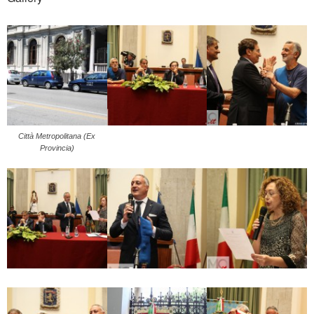
Città Metropolitana (Ex
Provincia)