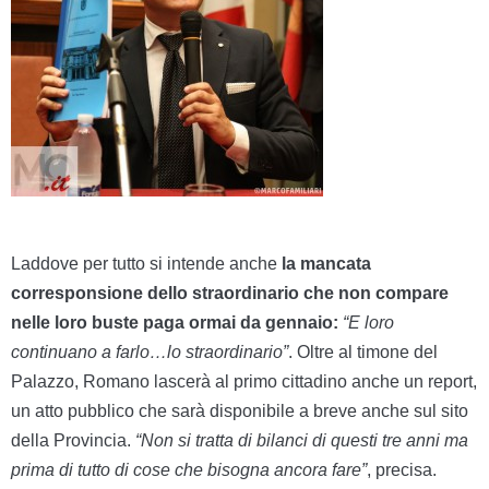
Laddove per tutto si intende anche
la mancata
corresponsione dello straordinario che non compare
nelle loro buste paga ormai da gennaio:
“E loro
continuano a farlo…lo straordinario”
. Oltre al timone del
Palazzo, Romano lascerà al primo cittadino anche un report,
un atto pubblico che sarà disponibile a breve anche sul sito
della Provincia.
“Non si tratta di bilanci di questi tre anni ma
prima di tutto di cose che bisogna ancora fare”
, precisa.