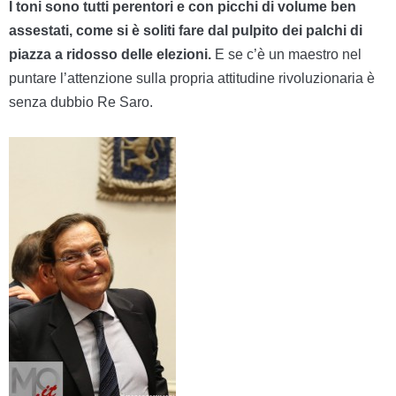
I toni sono tutti perentori e con picchi di volume ben
assestati, come si è soliti fare dal pulpito dei palchi di
piazza a ridosso delle elezioni.
E se c’è un maestro nel
puntare l’attenzione sulla propria attitudine rivoluzionaria è
senza dubbio Re Saro.