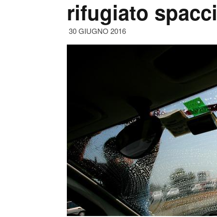
rifugiato spacc
30 GIUGNO 2016