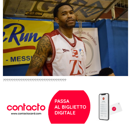
????????????????????????????????????