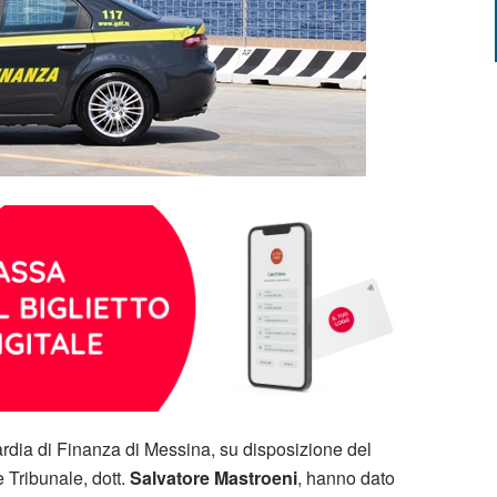
ardia di Finanza di Messina, su disposizione del
e Tribunale, dott.
Salvatore Mastroeni
, hanno dato