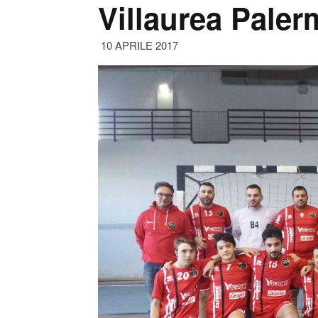
Villaurea Pale
10 APRILE 2017