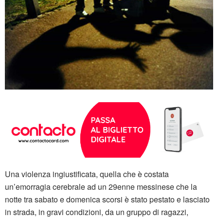
Una violenza ingiustificata, quella che è costata
un’emorragia cerebrale ad un 29enne messinese che la
notte tra sabato e domenica scorsi è stato pestato e lasciato
in strada, in gravi condizioni, da un gruppo di ragazzi,