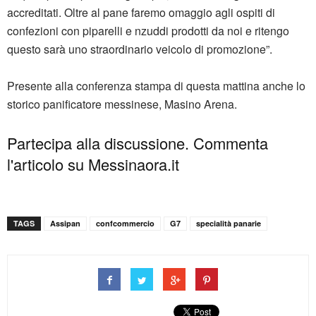
accreditati. Oltre al pane faremo omaggio agli ospiti di
confezioni con piparelli e nzuddi prodotti da noi e ritengo
questo sarà uno straordinario veicolo di promozione”.
Presente alla conferenza stampa di questa mattina anche lo
storico panificatore messinese, Masino Arena.
Partecipa alla discussione. Commenta
l'articolo su Messinaora.it
TAGS
Assipan
confcommercio
G7
specialità panarie