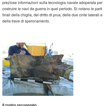
preziose informazioni sulla tecnologia navale adoperata per
costruire le navi da guerra in quel periodo. Si notano le parti
finali della chiglia, del dritto di prua, delle due cinte laterali e
della trave di speronamento.
Il rostro recuperato