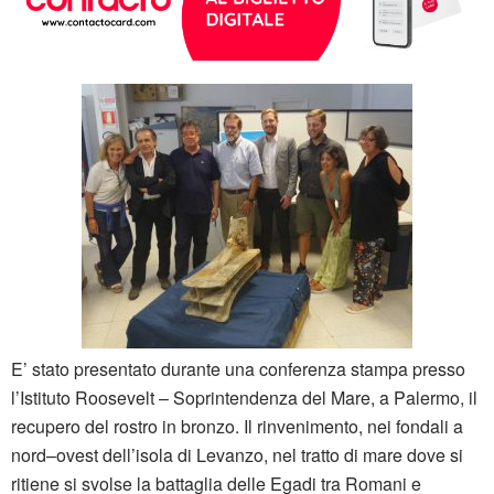
E’ stato presentato durante una conferenza stampa presso
l’Istituto Roosevelt – Soprintendenza del Mare, a Palermo, il
recupero del rostro in bronzo. Il rinvenimento, nei fondali a
nord–ovest dell’isola di Levanzo, nel tratto di mare dove si
ritiene si svolse la battaglia delle Egadi tra Romani e