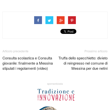
Articolo precedente
Prossimo articolo
Consulta scolastica e Consulta
Truffa dello specchietto: divieto
giovanile: finalmente a Messina
di reingresso nel comune di
stipulati i regolamenti (video)
Messina per due netini
sponsorizzata