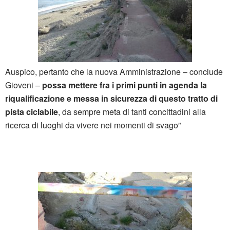
Auspico, pertanto che la nuova Amministrazione – conclude
Gioveni –
possa mettere fra i primi punti in agenda la
riqualificazione e messa in sicurezza di questo tratto di
pista ciclabile
, da sempre meta di tanti concittadini alla
ricerca di luoghi da vivere nei momenti di svago”