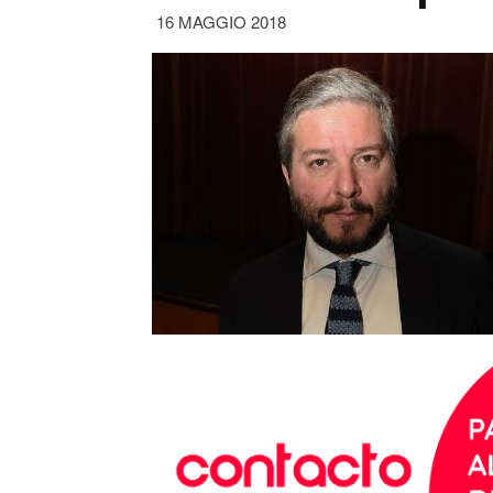
16 MAGGIO 2018