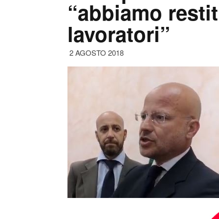
“abbiamo restit
lavoratori”
2 AGOSTO 2018