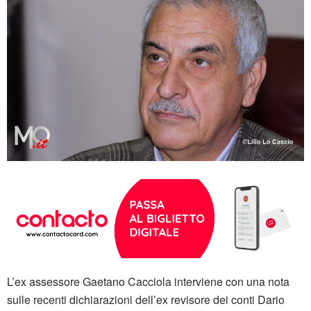
L’ex assessore Gaetano Cacciola interviene con una nota
sulle recenti dichiarazioni dell’ex revisore dei conti Dario