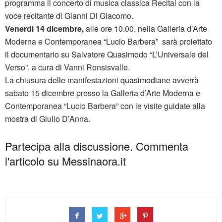
programma il concerto di musica classica Recital con la
voce recitante di Gianni Di Giacomo.
Venerdì 14 dicembre,
alle ore 10.00, nella Galleria d’Arte
Moderna e Contemporanea “Lucio Barbera” sarà proiettato
il documentario su Salvatore Quasimodo “L’Universale del
Verso”, a cura di Vanni Ronsisvalle.
La chiusura delle manifestazioni quasimodiane avverrà
sabato 15 dicembre presso la Galleria d’Arte Moderna e
Contemporanea “Lucio Barbera” con le visite guidate alla
mostra di Giulio D’Anna.
Partecipa alla discussione. Commenta
l'articolo su Messinaora.it