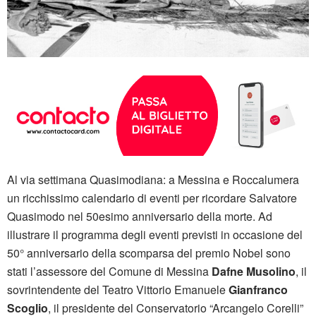
Al via settimana Quasimodiana: a Messina e Roccalumera
un ricchissimo calendario di eventi per ricordare Salvatore
Quasimodo nel 50esimo anniversario della morte. Ad
illustrare il programma degli eventi previsti in occasione del
50° anniversario della scomparsa del premio Nobel sono
stati l’assessore del Comune di Messina
Dafne Musolino
, il
sovrintendente del Teatro Vittorio Emanuele
Gianfranco
Scoglio
, il presidente del Conservatorio “Arcangelo Corelli”