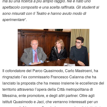
ma su una ricerca a più ampio raggio. Ne è nato uno
spettacolo composito e una scelta raffinata. Gli studenti si
sono misurati con il Teatro e hanno avuto modo di
sperimentare
”.
Il cofondatore del Parco Quasimodo, Carlo Mastroeni, ha
ringraziato l’ex commissario Francesco Calanna che ha
lanciato la proposta che ha messo insieme le eccellenze del
territorio attraverso l’opera della Città metropolitana di
Messina, ente promotore, e degli altri partner. Oltre agli
istituti Quasimodo e Jaci, che verranno interessati per un