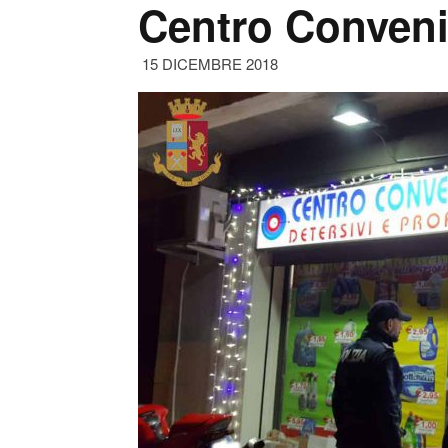
Centro Conven
15 DICEMBRE 2018