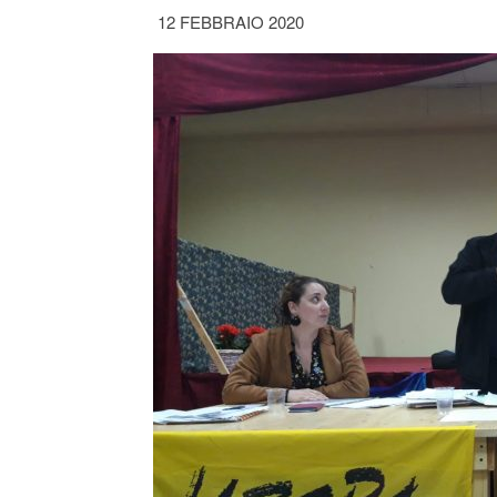
12 FEBBRAIO 2020