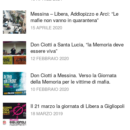
Messina – Libera, Addiopizzo e Arci: “Le
mafie non vanno in quarantena”
15 APRILE 2020
Don Ciotti a Santa Lucia, “la Memoria deve
essere viva”
12 FEBBRAIO 2020
Don Ciotti a Messina. Verso la Giornata
della Memoria per le vittime di mafia.
10 FEBBRAIO 2020
Il 21 marzo la giornata di Libera a Gigliopoli
18 MARZO 2019