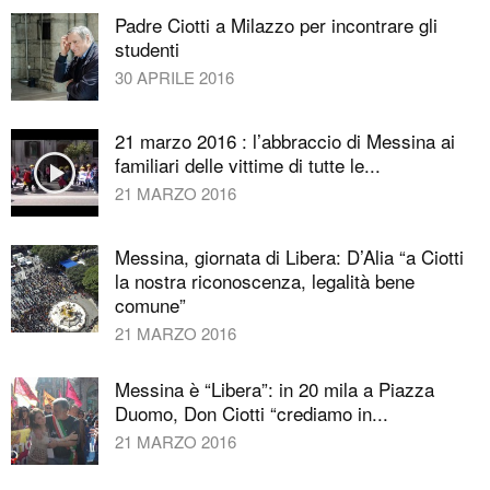
Padre Ciotti a Milazzo per incontrare gli
studenti
30 APRILE 2016
21 marzo 2016 : l’abbraccio di Messina ai
familiari delle vittime di tutte le...
21 MARZO 2016
Messina, giornata di Libera: D’Alia “a Ciotti
la nostra riconoscenza, legalità bene
comune”
21 MARZO 2016
Messina è “Libera”: in 20 mila a Piazza
Duomo, Don Ciotti “crediamo in...
21 MARZO 2016