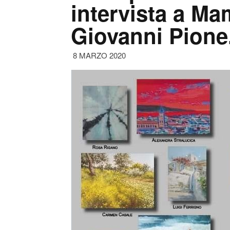
intervista a Ma
Giovanni Pione
8 MARZO 2020