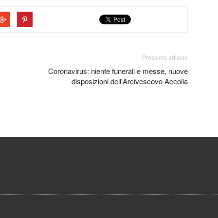
Prossimo articolo
Coronavirus: niente funerali e messe, nuove
disposizioni dell'Arcivescovo Accolla