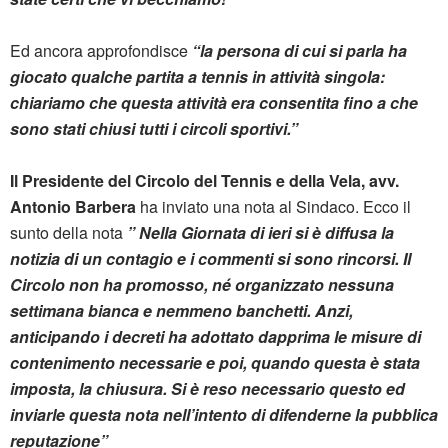
Ed ancora approfondisce
“la persona di cui si parla ha
giocato qualche partita a tennis in attività singola:
chiariamo che questa attività era consentita fino a che
sono stati chiusi tutti i circoli sportivi.”
Il Presidente del Circolo del Tennis e della Vela, avv.
Antonio Barbera
ha inviato una nota al Sindaco. Ecco il
sunto della nota
” Nella Giornata di ieri si è diffusa la
notizia di un contagio e i commenti si sono rincorsi. Il
Circolo non ha promosso, né organizzato nessuna
settimana bianca e nemmeno banchetti. Anzi,
anticipando i decreti ha adottato dapprima le misure di
contenimento necessarie e poi, quando questa è stata
imposta, la chiusura. Si è reso necessario questo ed
inviarle questa nota nell’intento di difenderne la pubblica
reputazione”