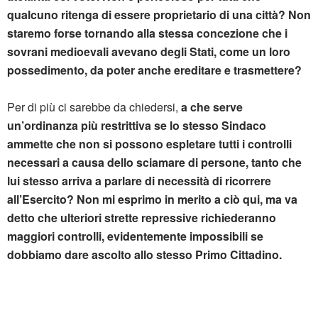
qualcuno ritenga di essere proprietario di una città? Non
staremo forse tornando alla stessa concezione che i
sovrani medioevali avevano degli Stati, come un loro
possedimento, da poter anche ereditare e trasmettere?
Per di più ci sarebbe da chiedersi,
a che serve
un’ordinanza più restrittiva se lo stesso Sindaco
ammette che non si possono espletare tutti i controlli
necessari a causa dello sciamare di persone, tanto che
lui stesso arriva a parlare di necessità di ricorrere
all’Esercito?
Non mi esprimo in merito a ciò qui, ma va
detto che ulteriori strette repressive richiederanno
maggiori controlli, evidentemente impossibili se
dobbiamo dare ascolto allo stesso Primo Cittadino.