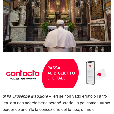
di fra Giuseppe Maggiore
– Ieri se non vado errato o l’altro
ieri, ora non ricordo bene perché, credo un po’ come tutti sto
perdendo anch’io la concezione del tempo, un noto