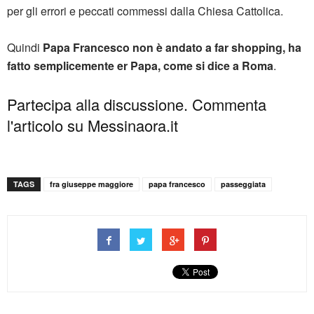
per gli errori e peccati commessi dalla Chiesa Cattolica.
Quindi
Papa Francesco non è andato a far shopping, ha
fatto semplicemente er Papa, come si dice a Roma
.
Partecipa alla discussione. Commenta
l'articolo su Messinaora.it
TAGS
fra giuseppe maggiore
papa francesco
passeggiata