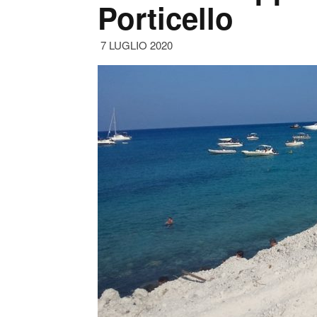
Porticello
7 LUGLIO 2020