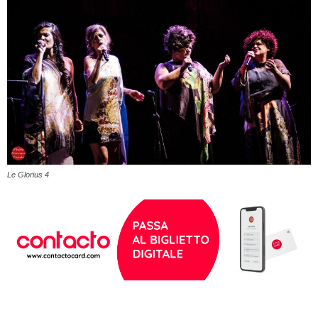
Le Glorius 4