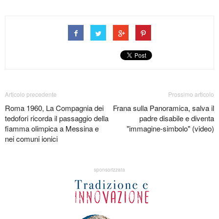
Articolo precedente
Prossimo articolo
Roma 1960, La Compagnia dei
Frana sulla Panoramica, salva il
tedofori ricorda il passaggio della
padre disabile e diventa
fiamma olimpica a Messina e
"immagine-simbolo" (video)
nei comuni ionici
sponsorizzata