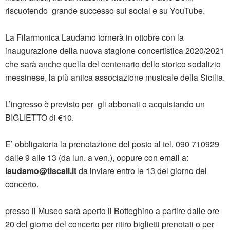
riscuotendo grande successo sui social e su YouTube.
La Filarmonica Laudamo tornerà in ottobre con la
inaugurazione della nuova stagione concertistica 2020/2021
che sarà anche quella del centenario dello storico sodalizio
messinese, la più antica associazione musicale della Sicilia.
L’ingresso è previsto per gli abbonati o acquistando un
BIGLIETTO di €10.
E’ obbligatoria la prenotazione del posto al tel. 090 710929
dalle 9 alle 13 (da lun. a ven.), oppure con email a:
laudamo@tiscali.it
da inviare entro le 13 del giorno del
concerto.
presso il Museo sarà aperto il Botteghino a partire dalle ore
20 del giorno del concerto per ritiro biglietti prenotati o per