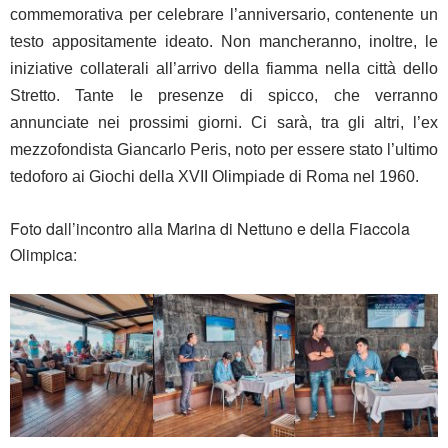
commemorativa per celebrare l’anniversario, contenente un
testo appositamente ideato. Non mancheranno, inoltre, le
iniziative collaterali all’arrivo della fiamma nella città dello
Stretto. Tante le presenze di spicco, che verranno
annunciate nei prossimi giorni. Ci sarà, tra gli altri, l’ex
mezzofondista Giancarlo Peris, noto per essere stato l’ultimo
tedoforo ai Giochi della XVII Olimpiade di Roma nel 1960.
Foto dall’incontro alla Marina di Nettuno e della Fiaccola
Olimpica: