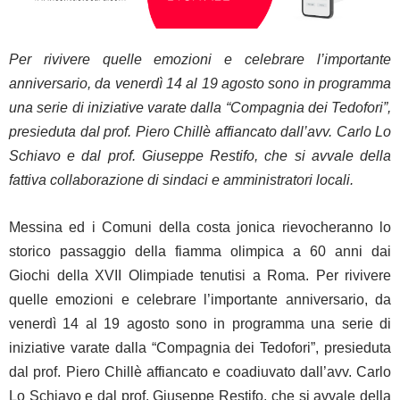
Per rivivere quelle emozioni e celebrare l’importante
anniversario, da venerdì 14 al 19 agosto sono in programma
una serie di iniziative varate dalla “Compagnia dei Tedofori”,
presieduta dal prof. Piero Chillè affiancato dall’avv. Carlo Lo
Schiavo e dal prof. Giuseppe Restifo, che si avvale della
fattiva collaborazione di sindaci e amministratori locali.
Messina ed i Comuni della costa jonica rievocheranno lo
storico passaggio della fiamma olimpica a 60 anni dai
Giochi della XVII Olimpiade tenutisi a Roma. Per rivivere
quelle emozioni e celebrare l’importante anniversario, da
venerdì 14 al 19 agosto sono in programma una serie di
iniziative varate dalla “Compagnia dei Tedofori”, presieduta
dal prof. Piero Chillè affiancato e coadiuvato dall’avv. Carlo
Lo Schiavo e dal prof. Giuseppe Restifo, che si avvale della