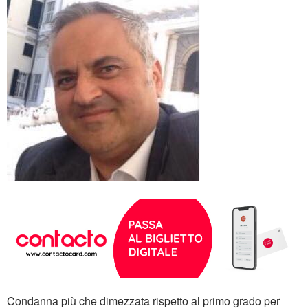
Condanna più che dimezzata rispetto al primo grado per