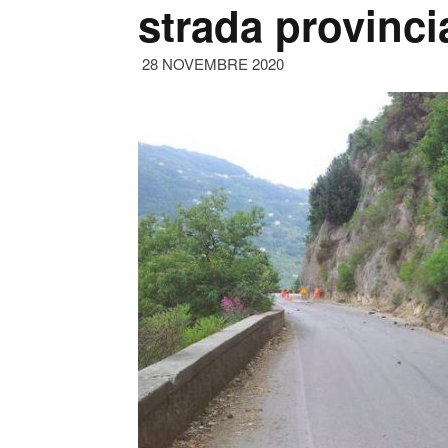
strada provinci
28 NOVEMBRE 2020