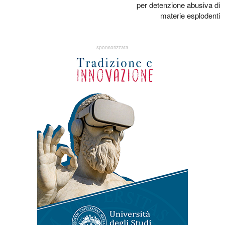
per detenzione abusiva di
materie esplodenti
sponsorizzata