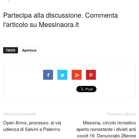
Partecipa alla discussione. Commenta
l'articolo su Messinaora.it
TAGS
Apertura
Articolo precedente
Prossimo articolo
Open Arms, processo: al via
Messina, circolo ricreativo
udienza di Salvini a Palermo
aperto nonostante i divieti anti
covid-19. Denunciato 28enne